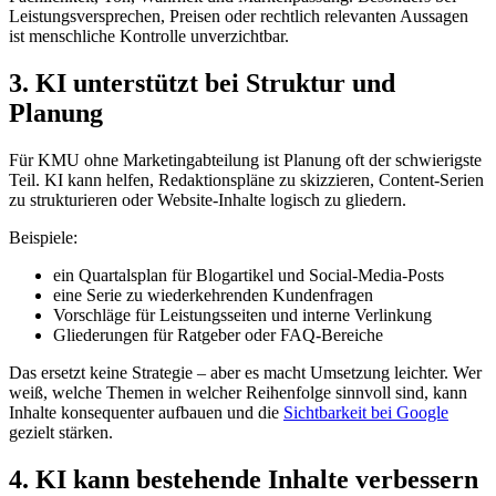
Leistungsversprechen, Preisen oder rechtlich relevanten Aussagen
ist menschliche Kontrolle unverzichtbar.
3. KI unterstützt bei Struktur und
Planung
Für KMU ohne Marketingabteilung ist Planung oft der schwierigste
Teil. KI kann helfen, Redaktionspläne zu skizzieren, Content-Serien
zu strukturieren oder Website-Inhalte logisch zu gliedern.
Beispiele:
ein Quartalsplan für Blogartikel und Social-Media-Posts
eine Serie zu wiederkehrenden Kundenfragen
Vorschläge für Leistungsseiten und interne Verlinkung
Gliederungen für Ratgeber oder FAQ-Bereiche
Das ersetzt keine Strategie – aber es macht Umsetzung leichter. Wer
weiß, welche Themen in welcher Reihenfolge sinnvoll sind, kann
Inhalte konsequenter aufbauen und die
Sichtbarkeit bei Google
gezielt stärken.
4. KI kann bestehende Inhalte verbessern