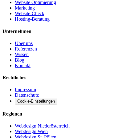
Website Optimierung
Marketing
Website-Check
Hosting-Beratung
Unternehmen
Über uns
Referenzen
Wissen
Blog
Kontakt
Rechtliches
Impressum
Datenschutz
Cookie-Einstellungen
Regionen
Webdesign Niederösterreich
Webdesign Wien
Webdesign St. Pölten