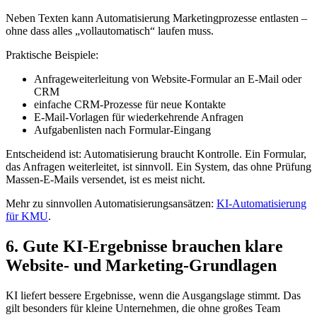
Neben Texten kann Automatisierung Marketingprozesse entlasten –
ohne dass alles „vollautomatisch“ laufen muss.
Praktische Beispiele:
Anfrageweiterleitung von Website-Formular an E-Mail oder
CRM
einfache CRM-Prozesse für neue Kontakte
E-Mail-Vorlagen für wiederkehrende Anfragen
Aufgabenlisten nach Formular-Eingang
Entscheidend ist: Automatisierung braucht Kontrolle. Ein Formular,
das Anfragen weiterleitet, ist sinnvoll. Ein System, das ohne Prüfung
Massen-E-Mails versendet, ist es meist nicht.
Mehr zu sinnvollen Automatisierungsansätzen:
KI-Automatisierung
für KMU
.
6. Gute KI-Ergebnisse brauchen klare
Website- und Marketing-Grundlagen
KI liefert bessere Ergebnisse, wenn die Ausgangslage stimmt. Das
gilt besonders für kleine Unternehmen, die ohne großes Team