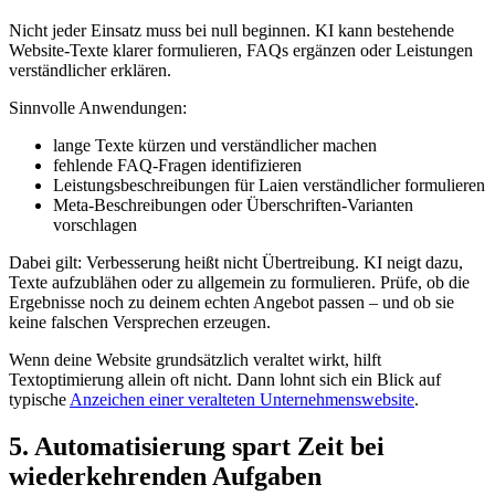
Nicht jeder Einsatz muss bei null beginnen. KI kann bestehende
Website-Texte klarer formulieren, FAQs ergänzen oder Leistungen
verständlicher erklären.
Sinnvolle Anwendungen:
lange Texte kürzen und verständlicher machen
fehlende FAQ-Fragen identifizieren
Leistungsbeschreibungen für Laien verständlicher formulieren
Meta-Beschreibungen oder Überschriften-Varianten
vorschlagen
Dabei gilt: Verbesserung heißt nicht Übertreibung. KI neigt dazu,
Texte aufzublähen oder zu allgemein zu formulieren. Prüfe, ob die
Ergebnisse noch zu deinem echten Angebot passen – und ob sie
keine falschen Versprechen erzeugen.
Wenn deine Website grundsätzlich veraltet wirkt, hilft
Textoptimierung allein oft nicht. Dann lohnt sich ein Blick auf
typische
Anzeichen einer veralteten Unternehmenswebsite
.
5. Automatisierung spart Zeit bei
wiederkehrenden Aufgaben