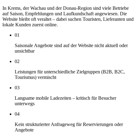
In Krems, der Wachau und der Donau-Region sind viele Betriebe
auf Saison, Empfehlungen und Laufkundschaft angewiesen. Die
Website bleibt oft veraltet – dabei suchen Touristen, Lieferanten und
lokale Kunden zuerst online.
01
Saisonale Angebote sind auf der Website nicht aktuell oder
unsichtbar
02
Leistungen für unterschiedliche Zielgruppen (B2B, B2C,
Tourismus) vermischt
03
Langsame mobile Ladezeiten – kritisch für Besucher
unterwegs
04
Kein strukturierter Anfrageweg für Reservierungen oder
Angebote