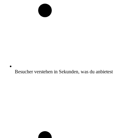
Besucher verstehen in Sekunden, was du anbietest