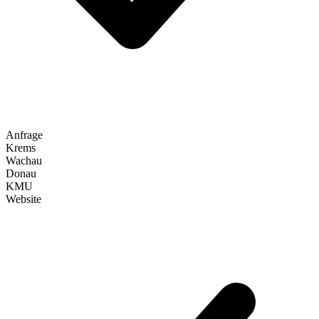
Anfrage
Krems
Wachau
Donau
KMU
Website