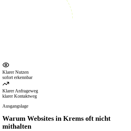
Klarer Nutzen
sofort erkennbar
Klarer Anfrageweg
klarer Kontaktweg
Ausgangslage
Warum Websites in Krems oft nicht
mithalten