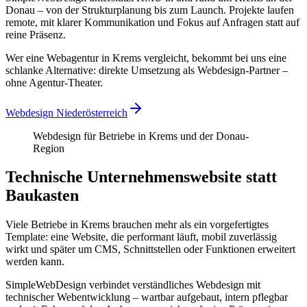
Donau – von der Strukturplanung bis zum Launch. Projekte laufen
remote, mit klarer Kommunikation und Fokus auf Anfragen statt auf
reine Präsenz.
Wer eine Webagentur in Krems vergleicht, bekommt bei uns eine
schlanke Alternative: direkte Umsetzung als Webdesign-Partner –
ohne Agentur-Theater.
Webdesign Niederösterreich
Webdesign für Betriebe in Krems und der Donau-
Region
Technische Unternehmenswebsite statt
Baukasten
Viele Betriebe in Krems brauchen mehr als ein vorgefertigtes
Template: eine Website, die performant läuft, mobil zuverlässig
wirkt und später um CMS, Schnittstellen oder Funktionen erweitert
werden kann.
SimpleWebDesign verbindet verständliches Webdesign mit
technischer Webentwicklung – wartbar aufgebaut, intern pflegbar