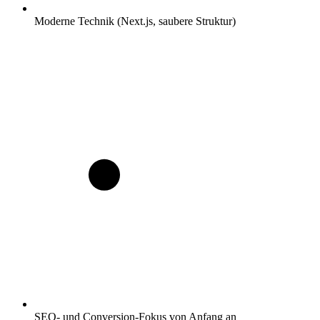
Moderne Technik (Next.js, saubere Struktur)
SEO- und Conversion-Fokus von Anfang an