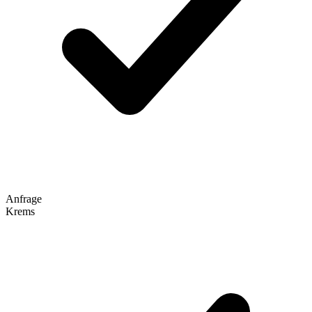
Anfrage
Krems