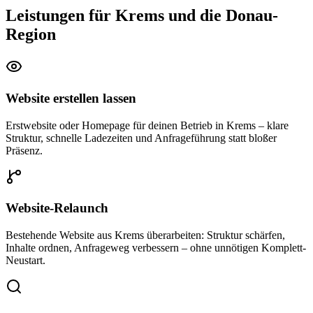
Leistungen für Krems und die Donau-
Region
Website erstellen lassen
Erstwebsite oder Homepage für deinen Betrieb in Krems – klare
Struktur, schnelle Ladezeiten und Anfrageführung statt bloßer
Präsenz.
Website-Relaunch
Bestehende Website aus Krems überarbeiten: Struktur schärfen,
Inhalte ordnen, Anfrageweg verbessern – ohne unnötigen Komplett-
Neustart.