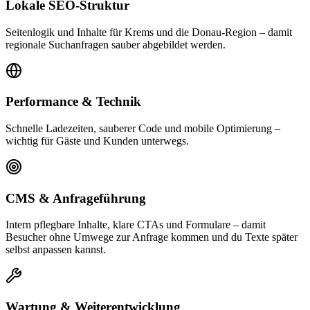
Lokale SEO-Struktur
Seitenlogik und Inhalte für Krems und die Donau-Region – damit
regionale Suchanfragen sauber abgebildet werden.
Performance & Technik
Schnelle Ladezeiten, sauberer Code und mobile Optimierung –
wichtig für Gäste und Kunden unterwegs.
CMS & Anfrageführung
Intern pflegbare Inhalte, klare CTAs und Formulare – damit
Besucher ohne Umwege zur Anfrage kommen und du Texte später
selbst anpassen kannst.
Wartung & Weiterentwicklung