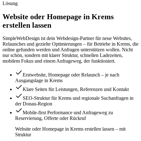
Lösung
Website oder Homepage in Krems
erstellen lassen
SimpleWebDesign ist dein Webdesign-Partner für neue Websites,
Relaunches und gezielte Optimierungen – für Betriebe in Krems, die
online gefunden werden und Anfragen unterstützen wollen. Nicht
nur schön, sondern mit klarer Struktur, schnellen Ladezeiten,
mobilem Fokus und einem Anfrageweg, der funktioniert.
Erstwebsite, Homepage oder Relaunch – je nach
Ausgangslage in Krems
Klare Seiten für Leistungen, Referenzen und Kontakt
SEO-Struktur für Krems und regionale Suchanfragen in
der Donau-Region
Mobile-first Performance und Anfrageweg zu
Reservierung, Offerte oder Rückruf
Website oder Homepage in Krems erstellen lassen – mit
Struktur