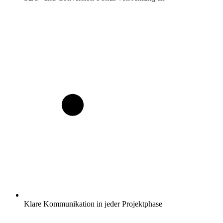
Klare Kommunikation in jeder Projektphase