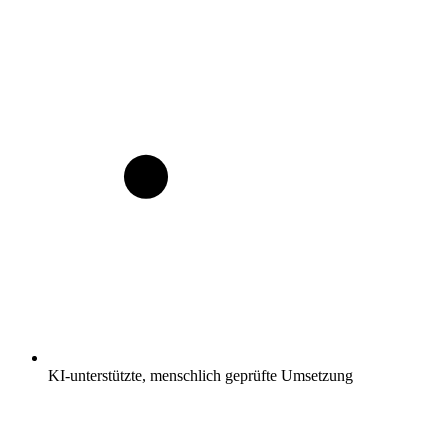
KI-unterstützte, menschlich geprüfte Umsetzung