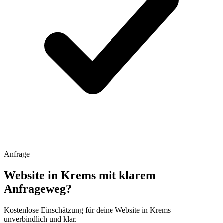
Anfrage
Website in Krems mit klarem
Anfrageweg?
Kostenlose Einschätzung für deine Website in Krems –
unverbindlich und klar.