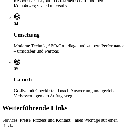
Responsives Layout, das Klarheit schafft und den
Kontaktweg visuell unterstützt.
04
Umsetzung
Moderne Technik, SEO-Grundlage und saubere Performance
– umsetzbar und wartbar.
05
Launch
Go-live mit Checkliste, danach Auswertung und gezielte
Verbesserungen am Anfrageweg.
Weiterführende Links
Services, Preise, Prozess und Kontakt – alles Wichtige auf einen
Blick.