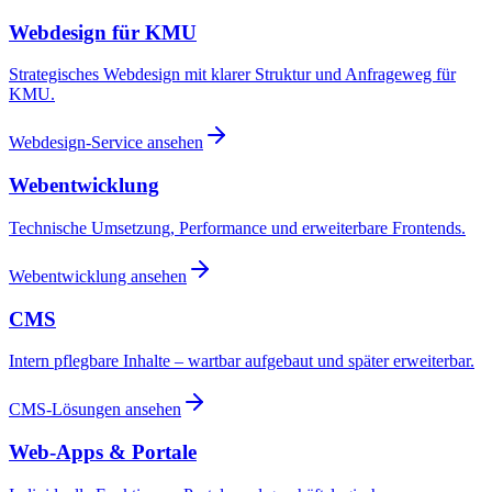
Webdesign für KMU
Strategisches Webdesign mit klarer Struktur und Anfrageweg für
KMU.
Webdesign-Service ansehen
Webentwicklung
Technische Umsetzung, Performance und erweiterbare Frontends.
Webentwicklung ansehen
CMS
Intern pflegbare Inhalte – wartbar aufgebaut und später erweiterbar.
CMS-Lösungen ansehen
Web-Apps & Portale