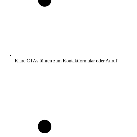
Klare CTAs führen zum Kontaktformular oder Anruf