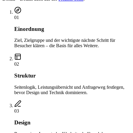
01
Einordnung
Ziel, Zielgruppe und der wichtigste nächste Schritt für
Besucher klären – die Basis für alles Weitere.
02
Struktur
Seitenlogik, Leistungsübersicht und Anfrageweg festlegen,
bevor Design und Technik dominieren.
03
Design