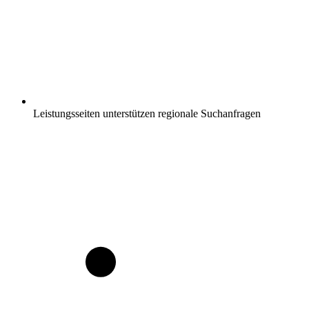
Leistungsseiten unterstützen regionale Suchanfragen