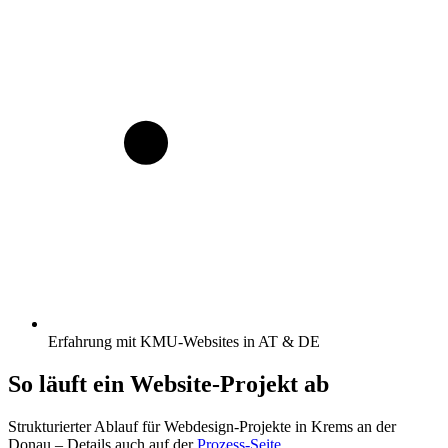
Erfahrung mit KMU-Websites in AT & DE
So läuft ein Website-Projekt ab
Strukturierter Ablauf für Webdesign-Projekte
in Krems an der
Donau
– Details auch auf der
Prozess-Seite
.