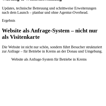
Updates, technische Betreuung und schrittweise Erweiterungen
nach dem Launch – planbar und ohne Agentur-Overhead.
Ergebnis
Website als Anfrage-System – nicht nur
als Visitenkarte
Die Website ist nicht nur schön, sondern führt Besucher strukturiert
zur Anfrage – für Betriebe
in Krems an der Donau
und Umgebung.
Website als Anfrage-System für Betriebe in Krems