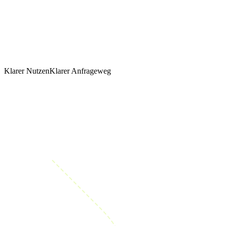
Klarer Nutzen
Klarer Anfrageweg