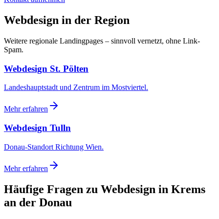
Webdesign in der Region
Weitere regionale Landingpages – sinnvoll vernetzt, ohne Link-
Spam.
Webdesign St. Pölten
Landeshauptstadt und Zentrum im Mostviertel.
Mehr erfahren
Webdesign Tulln
Donau-Standort Richtung Wien.
Mehr erfahren
Häufige Fragen zu Webdesign
in Krems
an der Donau