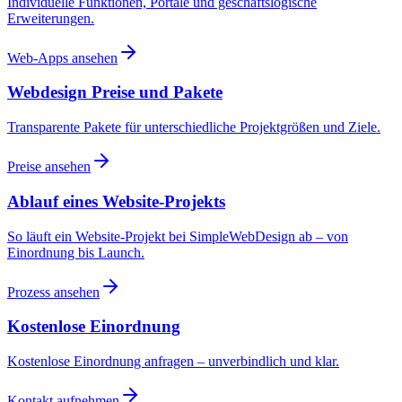
Individuelle Funktionen, Portale und geschäftslogische
Erweiterungen.
Web-Apps ansehen
Webdesign Preise und Pakete
Transparente Pakete für unterschiedliche Projektgrößen und Ziele.
Preise ansehen
Ablauf eines Website-Projekts
So läuft ein Website-Projekt bei SimpleWebDesign ab – von
Einordnung bis Launch.
Prozess ansehen
Kostenlose Einordnung
Kostenlose Einordnung anfragen – unverbindlich und klar.
Kontakt aufnehmen