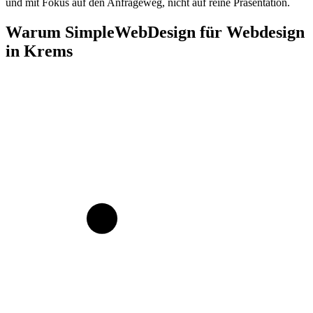
und mit Fokus auf den Anfrageweg, nicht auf reine Präsentation.
Warum SimpleWebDesign für Webdesign
in Krems