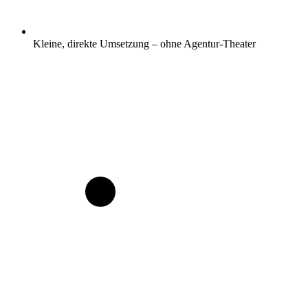
Kleine, direkte Umsetzung – ohne Agentur-Theater