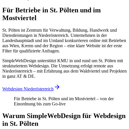
Für Betriebe in St. Pölten und im
Mostviertel
St. Pölten ist Zentrum für Verwaltung, Bildung, Handwerk und
Dienstleistungen in Niederösterreich. Unternehmen in der
Landeshauptstadt und im Umland konkurrieren online mit Betrieben
aus Wien, Krems und der Region – eine klare Website ist der erste
Filter für qualifizierte Anfragen.
SimpleWebDesign unterstützt KMU in und rund um St. Pölten mit
strukturiertem Webdesign. Die Umsetzung erfolgt remote aus
Niederösterreich – mit Erfahrung aus dem Waldviertel und Projekten
in ganz AT & DE.
Webdesign Niederösterreich
Für Betriebe in St. Pölten und im Mostviertel – von der
Einordnung bis zum Go-live
Warum SimpleWebDesign für Webdesign
in St. Pölten