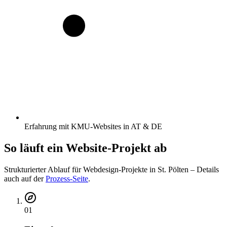
Erfahrung mit KMU-Websites in AT & DE
So läuft ein Website-Projekt ab
Strukturierter Ablauf für Webdesign-Projekte
in St. Pölten
– Details
auch auf der
Prozess-Seite
.
01