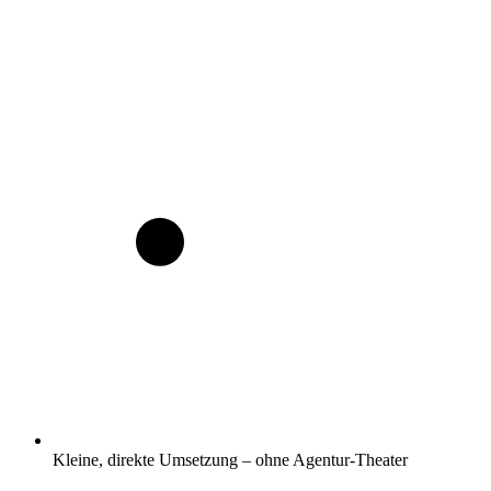
Kleine, direkte Umsetzung – ohne Agentur-Theater