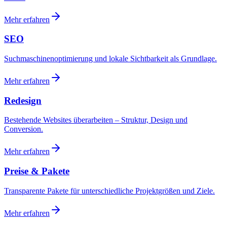
Mehr erfahren
SEO
Suchmaschinenoptimierung und lokale Sichtbarkeit als Grundlage.
Mehr erfahren
Redesign
Bestehende Websites überarbeiten – Struktur, Design und
Conversion.
Mehr erfahren
Preise & Pakete
Transparente Pakete für unterschiedliche Projektgrößen und Ziele.
Mehr erfahren