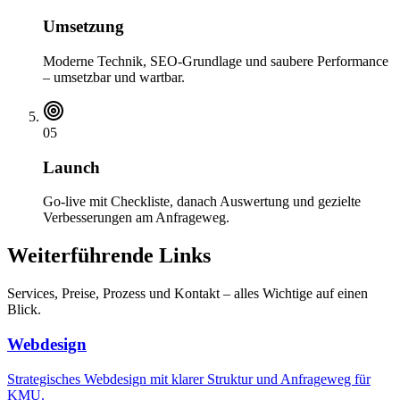
Umsetzung
Moderne Technik, SEO-Grundlage und saubere Performance
– umsetzbar und wartbar.
05
Launch
Go-live mit Checkliste, danach Auswertung und gezielte
Verbesserungen am Anfrageweg.
Weiterführende Links
Services, Preise, Prozess und Kontakt – alles Wichtige auf einen
Blick.
Webdesign
Strategisches Webdesign mit klarer Struktur und Anfrageweg für
KMU.