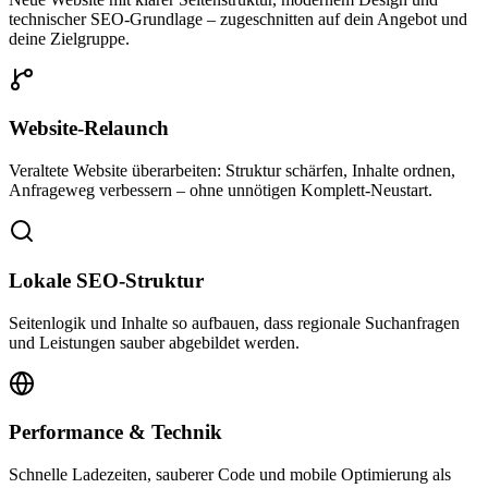
technischer SEO-Grundlage – zugeschnitten auf dein Angebot und
deine Zielgruppe.
Website-Relaunch
Veraltete Website überarbeiten: Struktur schärfen, Inhalte ordnen,
Anfrageweg verbessern – ohne unnötigen Komplett-Neustart.
Lokale SEO-Struktur
Seitenlogik und Inhalte so aufbauen, dass regionale Suchanfragen
und Leistungen sauber abgebildet werden.
Performance & Technik
Schnelle Ladezeiten, sauberer Code und mobile Optimierung als