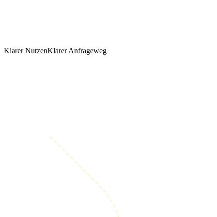
Klarer Nutzen
Klarer Anfrageweg