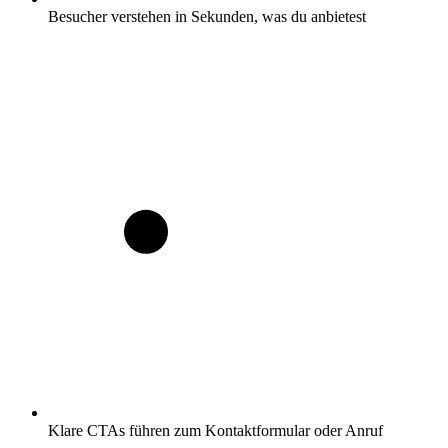
Besucher verstehen in Sekunden, was du anbietest
Klare CTAs führen zum Kontaktformular oder Anruf