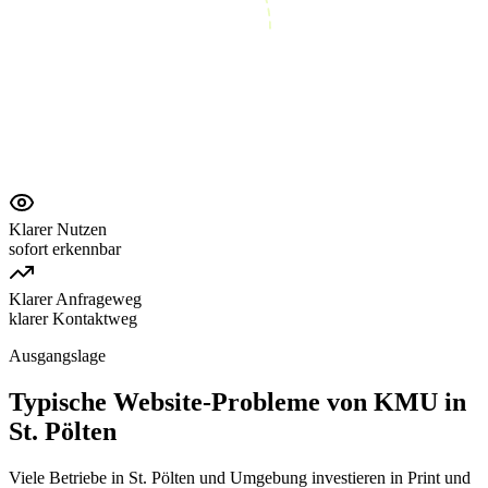
Klarer Nutzen
sofort erkennbar
Klarer Anfrageweg
klarer Kontaktweg
Ausgangslage
Typische Website-Probleme von KMU in
St. Pölten
Viele Betriebe in St. Pölten und Umgebung investieren in Print und