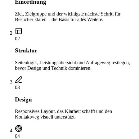
Einordnung
Ziel, Zielgruppe und der wichtigste nächste Schritt für
Besucher klären – die Basis für alles Weitere.
02
Struktur
Seitenlogik, Leistungsübersicht und Anfrageweg festlegen,
bevor Design und Technik dominieren.
03
Design
Responsives Layout, das Klarheit schafft und den
Kontaktweg visuell unterstützt.
04