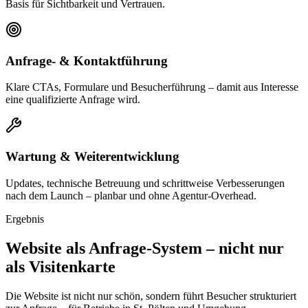
Basis für Sichtbarkeit und Vertrauen.
Anfrage- & Kontaktführung
Klare CTAs, Formulare und Besucherführung – damit aus Interesse
eine qualifizierte Anfrage wird.
Wartung & Weiterentwicklung
Updates, technische Betreuung und schrittweise Verbesserungen
nach dem Launch – planbar und ohne Agentur-Overhead.
Ergebnis
Website als Anfrage-System – nicht nur
als Visitenkarte
Die Website ist nicht nur schön, sondern führt Besucher strukturiert