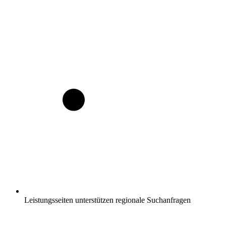
Leistungsseiten unterstützen regionale Suchanfragen