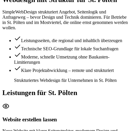
SimpleWebDesign strukturiert Angebot, Seitenlogik und
Anfrageweg – bevor Design und Technik dominieren. Für Betriebe
in St. Pölten und im Mostviertel, die online ernst genommen werden
wollen.
Leistungsseiten, die regional und inhaltlich überzeugen
Technische SEO-Grundlage für lokale Suchanfragen
Moderne, schnelle Umsetzung ohne Baukasten-
Limitierungen
Klare Projektabwicklung – remote und strukturiert
Strukturiertes Webdesign für Unternehmen in St. Pölten
Leistungen für St. Pölten
Website erstellen lassen
Neue Website mit klarer Seitenstruktur, modernem Design und