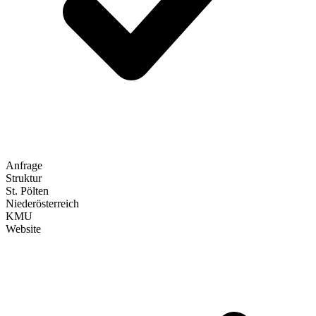
Anfrage
Struktur
St. Pölten
Niederösterreich
KMU
Website