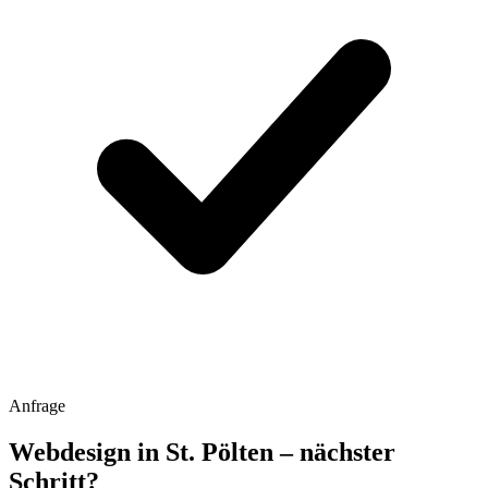
Anfrage
Webdesign in St. Pölten – nächster
Schritt?