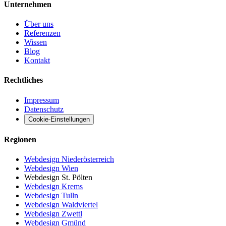
Unternehmen
Über uns
Referenzen
Wissen
Blog
Kontakt
Rechtliches
Impressum
Datenschutz
Cookie-Einstellungen
Regionen
Webdesign Niederösterreich
Webdesign Wien
Webdesign St. Pölten
Webdesign Krems
Webdesign Tulln
Webdesign Waldviertel
Webdesign Zwettl
Webdesign Gmünd