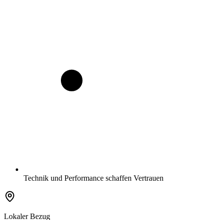
Technik und Performance schaffen Vertrauen
Lokaler Bezug