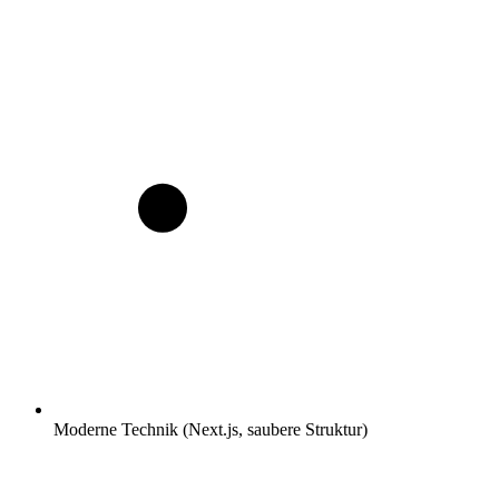
Moderne Technik (Next.js, saubere Struktur)