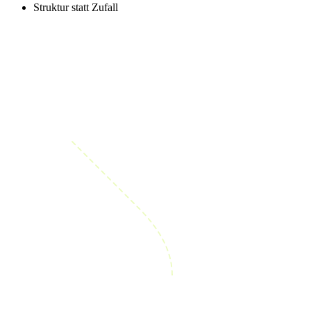
Struktur statt Zufall