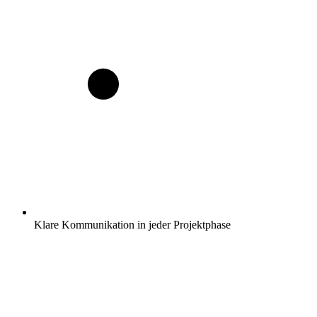
Klare Kommunikation in jeder Projektphase