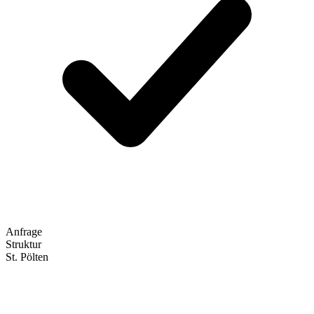
Anfrage
Struktur
St. Pölten