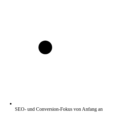
SEO- und Conversion-Fokus von Anfang an