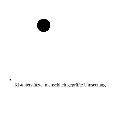
KI-unterstützte, menschlich geprüfte Umsetzung