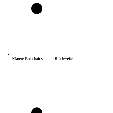
Klarere Botschaft statt nur Reichweite