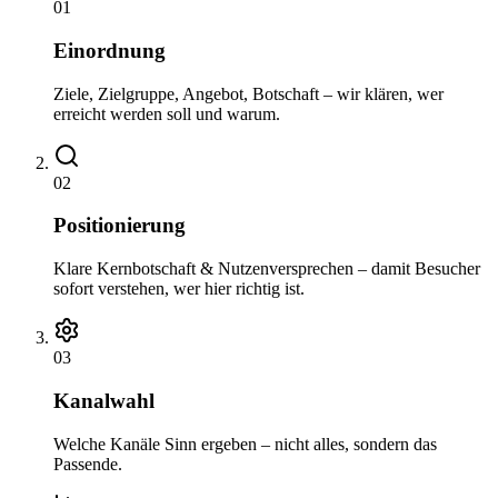
01
Einordnung
Ziele, Zielgruppe, Angebot, Botschaft – wir klären, wer
erreicht werden soll und warum.
02
Positionierung
Klare Kernbotschaft & Nutzenversprechen – damit Besucher
sofort verstehen, wer hier richtig ist.
03
Kanalwahl
Welche Kanäle Sinn ergeben – nicht alles, sondern das
Passende.