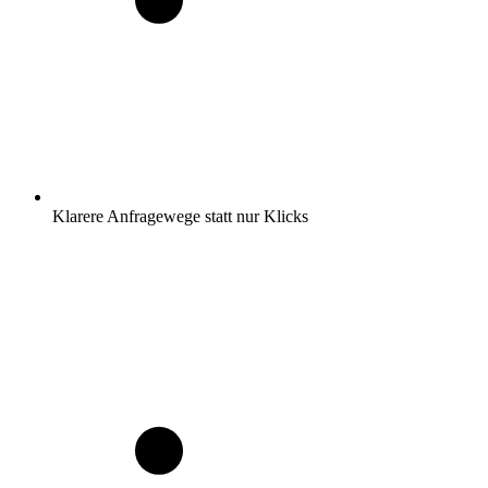
Klarere Anfragewege statt nur Klicks