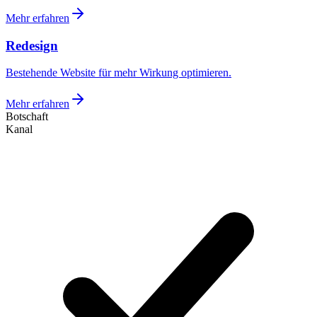
Mehr erfahren
Redesign
Bestehende Website für mehr Wirkung optimieren.
Mehr erfahren
Botschaft
Kanal