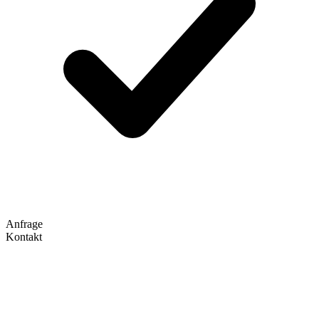
Anfrage
Kontakt