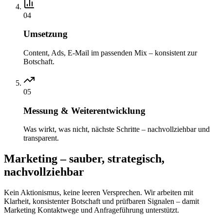
04
Umsetzung
Content, Ads, E-Mail im passenden Mix – konsistent zur
Botschaft.
05
Messung & Weiterentwicklung
Was wirkt, was nicht, nächste Schritte – nachvollziehbar und
transparent.
Marketing – sauber, strategisch,
nachvollziehbar
Kein Aktionismus, keine leeren Versprechen. Wir arbeiten mit
Klarheit, konsistenter Botschaft und prüfbaren Signalen – damit
Marketing Kontaktwege und Anfrageführung unterstützt.