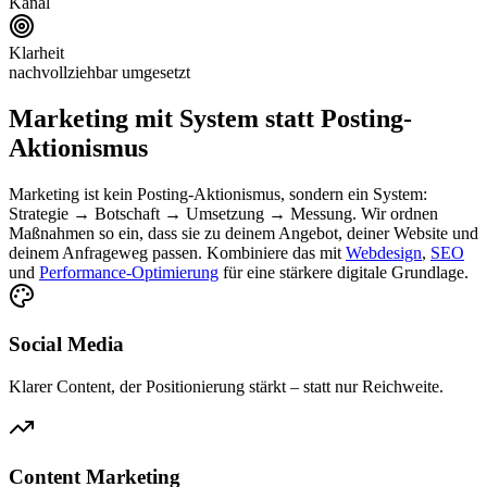
Kanal
Klarheit
nachvollziehbar umgesetzt
Marketing mit System statt Posting-
Aktionismus
Marketing ist kein Posting-Aktionismus, sondern ein System:
Strategie → Botschaft → Umsetzung → Messung. Wir ordnen
Maßnahmen so ein, dass sie zu deinem Angebot, deiner Website und
deinem Anfrageweg passen. Kombiniere das mit
Webdesign
,
SEO
und
Performance-Optimierung
für eine stärkere digitale Grundlage.
Social Media
Klarer Content, der Positionierung stärkt – statt nur Reichweite.
Content Marketing