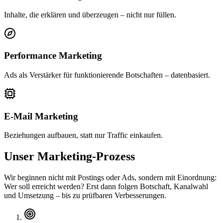
Inhalte, die erklären und überzeugen – nicht nur füllen.
Performance Marketing
Ads als Verstärker für funktionierende Botschaften – datenbasiert.
E-Mail Marketing
Beziehungen aufbauen, statt nur Traffic einkaufen.
Unser Marketing-Prozess
Wir beginnen nicht mit Postings oder Ads, sondern mit Einordnung:
Wer soll erreicht werden? Erst dann folgen Botschaft, Kanalwahl
und Umsetzung – bis zu prüfbaren Verbesserungen.