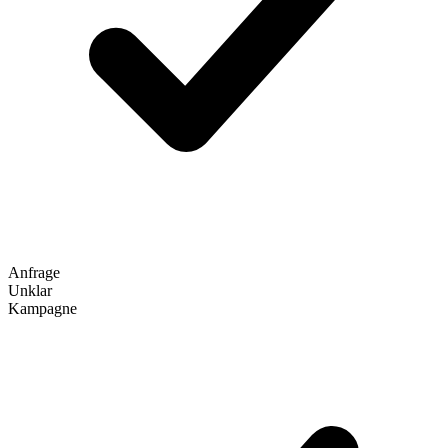
Anfrage
Unklar
Kampagne