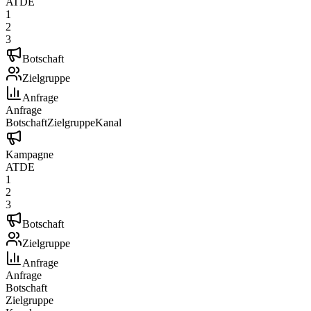
AT
DE
1
2
3
Botschaft
Zielgruppe
Anfrage
Anfrage
Botschaft
Zielgruppe
Kanal
Kampagne
AT
DE
1
2
3
Botschaft
Zielgruppe
Anfrage
Anfrage
Botschaft
Zielgruppe