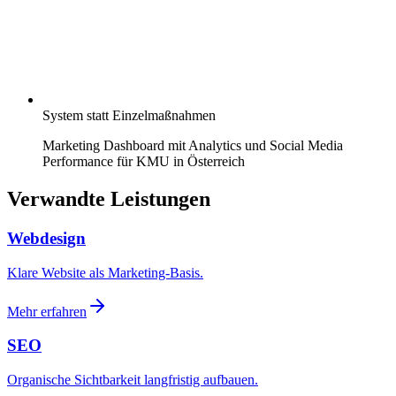
System statt Einzelmaßnahmen
Marketing Dashboard mit Analytics und Social Media
Performance für KMU in Österreich
Verwandte Leistungen
Webdesign
Klare Website als Marketing-Basis.
Mehr erfahren
SEO
Organische Sichtbarkeit langfristig aufbauen.