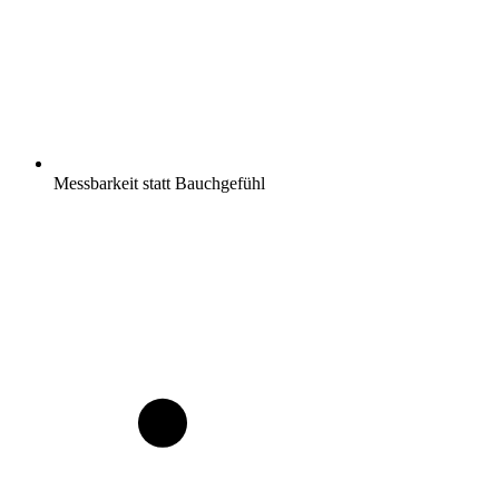
Messbarkeit statt Bauchgefühl