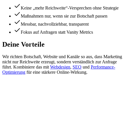
Keine „mehr Reichweite“-Versprechen ohne Strategie
Maßnahmen nur, wenn sie zur Botschaft passen
Messbar, nachvollziehbar, transparent
Fokus auf Anfragen statt Vanity Metrics
Deine Vorteile
Wir richten Botschaft, Website und Kanäle so aus, dass Marketing
nicht nur Reichweite erzeugt, sondern verständlich zur Anfrage
führt. Kombiniere das mit
Webdesign
,
SEO
und
Performance-
Optimierung
für eine stärkere Online-Wirkung.