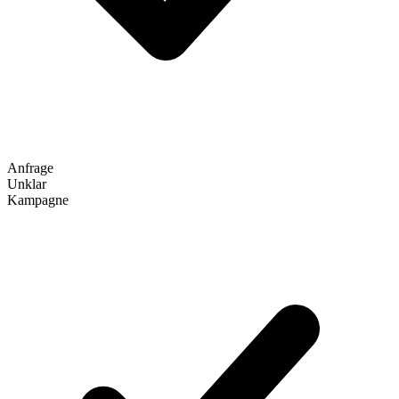
Anfrage
Unklar
Kampagne