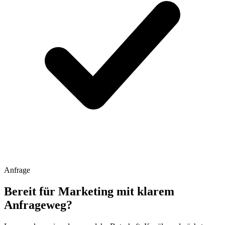
Anfrage
Bereit für Marketing mit klarem
Anfrageweg?