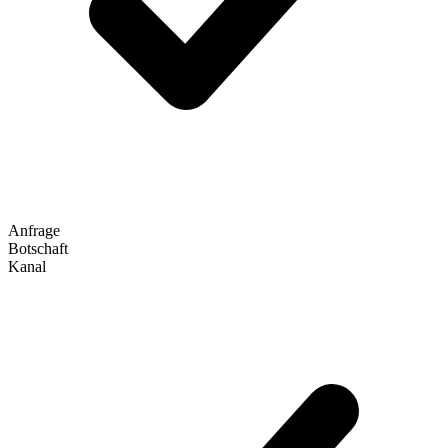
Anfrage
Botschaft
Kanal