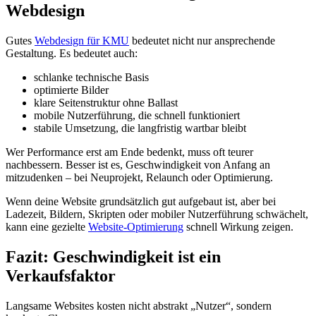
Webdesign
Gutes
Webdesign für KMU
bedeutet nicht nur ansprechende
Gestaltung. Es bedeutet auch:
schlanke technische Basis
optimierte Bilder
klare Seitenstruktur ohne Ballast
mobile Nutzerführung, die schnell funktioniert
stabile Umsetzung, die langfristig wartbar bleibt
Wer Performance erst am Ende bedenkt, muss oft teurer
nachbessern. Besser ist es, Geschwindigkeit von Anfang an
mitzudenken – bei Neuprojekt, Relaunch oder Optimierung.
Wenn deine Website grundsätzlich gut aufgebaut ist, aber bei
Ladezeit, Bildern, Skripten oder mobiler Nutzerführung schwächelt,
kann eine gezielte
Website-Optimierung
schnell Wirkung zeigen.
Fazit: Geschwindigkeit ist ein
Verkaufsfaktor
Langsame Websites kosten nicht abstrakt „Nutzer“, sondern