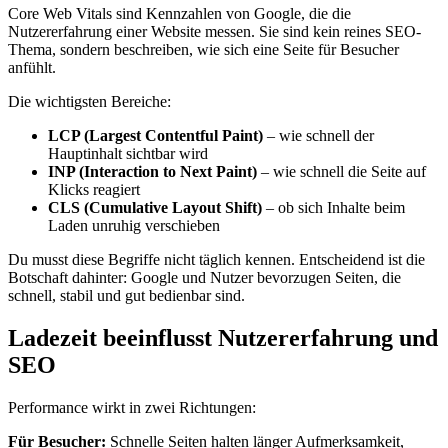
Core Web Vitals sind Kennzahlen von Google, die die
Nutzererfahrung einer Website messen. Sie sind kein reines SEO-
Thema, sondern beschreiben, wie sich eine Seite für Besucher
anfühlt.
Die wichtigsten Bereiche:
LCP (Largest Contentful Paint)
– wie schnell der
Hauptinhalt sichtbar wird
INP (Interaction to Next Paint)
– wie schnell die Seite auf
Klicks reagiert
CLS (Cumulative Layout Shift)
– ob sich Inhalte beim
Laden unruhig verschieben
Du musst diese Begriffe nicht täglich kennen. Entscheidend ist die
Botschaft dahinter: Google und Nutzer bevorzugen Seiten, die
schnell, stabil und gut bedienbar sind.
Ladezeit beeinflusst Nutzererfahrung und
SEO
Performance wirkt in zwei Richtungen:
Für Besucher:
Schnelle Seiten halten länger Aufmerksamkeit,