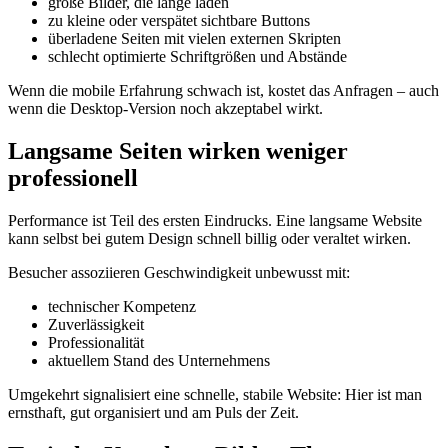
große Bilder, die lange laden
zu kleine oder verspätet sichtbare Buttons
überladene Seiten mit vielen externen Skripten
schlecht optimierte Schriftgrößen und Abstände
Wenn die mobile Erfahrung schwach ist, kostet das Anfragen – auch
wenn die Desktop-Version noch akzeptabel wirkt.
Langsame Seiten wirken weniger
professionell
Performance ist Teil des ersten Eindrucks. Eine langsame Website
kann selbst bei gutem Design schnell billig oder veraltet wirken.
Besucher assoziieren Geschwindigkeit unbewusst mit:
technischer Kompetenz
Zuverlässigkeit
Professionalität
aktuellem Stand des Unternehmens
Umgekehrt signalisiert eine schnelle, stabile Website: Hier ist man
ernsthaft, gut organisiert und am Puls der Zeit.