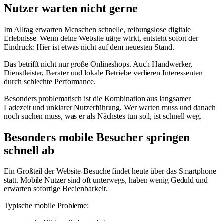
Nutzer warten nicht gerne
Im Alltag erwarten Menschen schnelle, reibungslose digitale
Erlebnisse. Wenn deine Website träge wirkt, entsteht sofort der
Eindruck: Hier ist etwas nicht auf dem neuesten Stand.
Das betrifft nicht nur große Onlineshops. Auch Handwerker,
Dienstleister, Berater und lokale Betriebe verlieren Interessenten
durch schlechte Performance.
Besonders problematisch ist die Kombination aus langsamer
Ladezeit und unklarer Nutzerführung. Wer warten muss und danach
noch suchen muss, was er als Nächstes tun soll, ist schnell weg.
Besonders mobile Besucher springen
schnell ab
Ein Großteil der Website-Besuche findet heute über das Smartphone
statt. Mobile Nutzer sind oft unterwegs, haben wenig Geduld und
erwarten sofortige Bedienbarkeit.
Typische mobile Probleme: