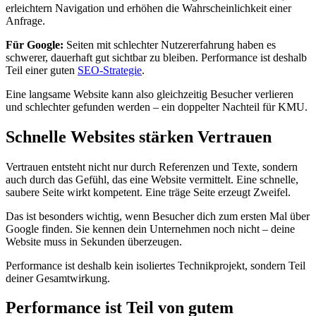
erleichtern Navigation und erhöhen die Wahrscheinlichkeit einer
Anfrage.
Für Google:
Seiten mit schlechter Nutzererfahrung haben es
schwerer, dauerhaft gut sichtbar zu bleiben. Performance ist deshalb
Teil einer guten
SEO-Strategie
.
Eine langsame Website kann also gleichzeitig Besucher verlieren
und schlechter gefunden werden – ein doppelter Nachteil für KMU.
Schnelle Websites stärken Vertrauen
Vertrauen entsteht nicht nur durch Referenzen und Texte, sondern
auch durch das Gefühl, das eine Website vermittelt. Eine schnelle,
saubere Seite wirkt kompetent. Eine träge Seite erzeugt Zweifel.
Das ist besonders wichtig, wenn Besucher dich zum ersten Mal über
Google finden. Sie kennen dein Unternehmen noch nicht – deine
Website muss in Sekunden überzeugen.
Performance ist deshalb kein isoliertes Technikprojekt, sondern Teil
deiner Gesamtwirkung.
Performance ist Teil von gutem