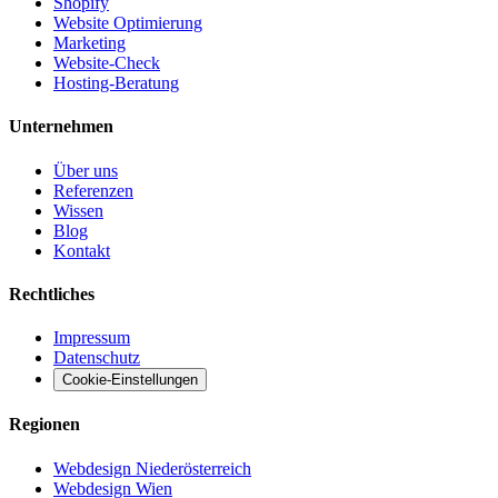
Shopify
Website Optimierung
Marketing
Website-Check
Hosting-Beratung
Unternehmen
Über uns
Referenzen
Wissen
Blog
Kontakt
Rechtliches
Impressum
Datenschutz
Cookie-Einstellungen
Regionen
Webdesign Niederösterreich
Webdesign Wien