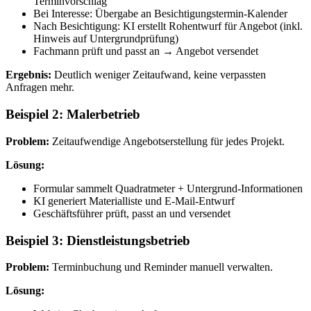
Terminvorschlag
Bei Interesse: Übergabe an Besichtigungstermin-Kalender
Nach Besichtigung: KI erstellt Rohentwurf für Angebot (inkl.
Hinweis auf Untergrundprüfung)
Fachmann prüft und passt an → Angebot versendet
Ergebnis:
Deutlich weniger Zeitaufwand, keine verpassten
Anfragen mehr.
Beispiel 2: Malerbetrieb
Problem:
Zeitaufwendige Angebotserstellung für jedes Projekt.
Lösung:
Formular sammelt Quadratmeter + Untergrund-Informationen
KI generiert Materialliste und E-Mail-Entwurf
Geschäftsführer prüft, passt an und versendet
Beispiel 3: Dienstleistungsbetrieb
Problem:
Terminbuchung und Reminder manuell verwalten.
Lösung: