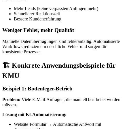
Mehr Leads (keine verpassten Anfragen mehr)
Schnellerer Reaktionszeit
Bessere Kundenerfahrung
Weniger Fehler, mehr Qualität
Manuelle Datenübertragungen sind fehleranfällig. Automatisierte
Workflows reduzieren menschliche Fehler und sorgen für
konsistente Prozesse.
🏗️ Konkrete Anwendungsbeispiele für
KMU
Beispiel 1: Bodenleger-Betrieb
Problem:
Viele E-Mail-Anfragen, die manuell bearbeitet werden
müssen.
Lösung mit KI-Automatisierung:
Website-Formular → Automatische Antwort mit