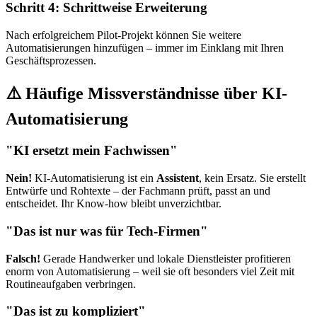
Schritt 4: Schrittweise Erweiterung
Nach erfolgreichem Pilot-Projekt können Sie weitere
Automatisierungen hinzufügen – immer im Einklang mit Ihren
Geschäftsprozessen.
⚠️ Häufige Missverständnisse über KI-
Automatisierung
"KI ersetzt mein Fachwissen"
Nein!
KI-Automatisierung ist ein
Assistent
, kein Ersatz. Sie erstellt
Entwürfe und Rohtexte – der Fachmann prüft, passt an und
entscheidet. Ihr Know-how bleibt unverzichtbar.
"Das ist nur was für Tech-Firmen"
Falsch!
Gerade Handwerker und lokale Dienstleister profitieren
enorm von Automatisierung – weil sie oft besonders viel Zeit mit
Routineaufgaben verbringen.
"Das ist zu kompliziert"