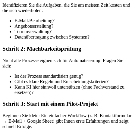
Identifizieren Sie die Aufgaben, die Sie am meisten Zeit kosten und
die sich wiederholen:
E-Mail-Bearbeitung?
Angebotserstellung?
Terminverwaltung?
Datenübertragung zwischen Systemen?
Schritt 2: Machbarkeitsprüfung
Nicht alle Prozesse eignen sich für Automatisierung. Fragen Sie
sich:
Ist der Prozess standardisiert genug?
Gibt es klare Regeln und Entscheidungskriterien?
Kann KI hier sinnvoll unterstützen (ohne Fachverstand zu
ersetzen)?
Schritt 3: Start mit einem Pilot-Projekt
Beginnen Sie klein: Ein einfacher Workflow (z. B. Kontaktformular
→ E-Mail + Google Sheet) gibt Ihnen erste Erfahrungen und zeigt
schnell Erfolge.