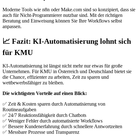
Moderne Tools wie n8n oder Make.com sind so konzipiert, dass sie
auch für Nicht-Programmierer nutzbar sind. Mit der richtigen
Beratung und Einweisung können Sie Ihre Workflows selbst
anpassen.
📈 Fazit: KI-Automatisierung lohnt sich
für KMU
KI-Automatisierung ist längst nicht mehr nur etwas für große
Unternehmen. Für KMU in Österreich und Deutschland bietet sie
die Chance, effizienter zu arbeiten, Zeit zu sparen und
wettbewerbsfähiger zu bleiben.
Die wichtigsten Vorteile auf einen Blick:
✅ Zeit & Kosten sparen durch Automatisierung von
Routineaufgaben
✅ 24/7 Reaktionsfähigkeit durch Chatbots
✅ Weniger Fehler durch automatisierte Workflows
✅ Bessere Kundenerfahrung durch schnellere Antwortzeiten
✅ Messbare Prozesse und Transparenz